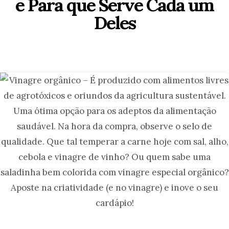
e Para que Serve Cada um
Deles