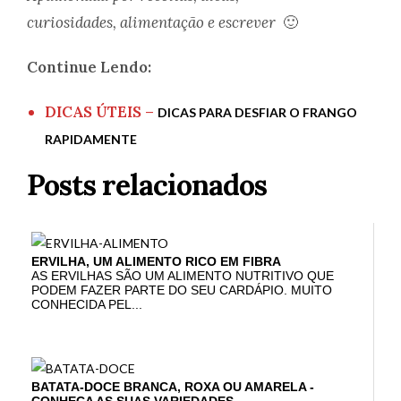
curiosidades, alimentação e escrever
🙂
Continue Lendo:
DICAS ÚTEIS –
DICAS PARA DESFIAR O FRANGO
RAPIDAMENTE
Posts relacionados
ERVILHA, UM ALIMENTO RICO EM FIBRA
AS ERVILHAS SÃO UM ALIMENTO NUTRITIVO QUE
PODEM FAZER PARTE DO SEU CARDÁPIO. MUITO
CONHECIDA PEL...
BATATA-DOCE BRANCA, ROXA OU AMARELA -