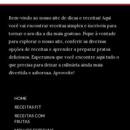
Bem-vindo ao nosso site de dicas e receitas! Aqui
você vai encontrar receitas simples e incríveis para
tornar o seu dia a dia mais gostoso. Fique à vontade
para explorar o nosso site, conferir as diversas
opções de receitas e aprender a preparar pratos
deliciosos. Esperamos que você encontre aqui tudo o
que precisa para deixar a culinária ainda mais
divertida e saborosa. Aproveite!
HOME
RECEITAS FIT
RECEITAS COM
FRUTAS