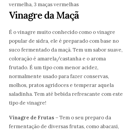
Vinagre da Maçã
É o vinagre muito conhecido como o vinagre
popular de sidra, ele é preparado com base no
suco fermentado da maçã. Tem um sabor suave,
coloração é amarela/castanha e o aroma
frutado. É um tipo com menor acidez,
normalmente usado para fazer conservas,
molhos, pratos agridoces e temperar aquela
saladinha. Tem até bebida refrescante com este
tipo de vinagre!
Vinagre de Frutas –
Tem o seu preparo da
fermentação de diversas frutas, como abacaxi,