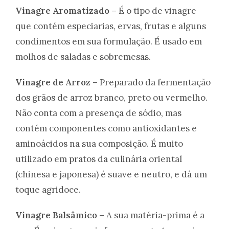
Vinagre Aromatizado –
É o tipo de vinagre
que contém especiarias, ervas, frutas e alguns
condimentos em sua formulação. É usado em
molhos de saladas e sobremesas.
Vinagre de Arroz –
Preparado da fermentação
dos grãos de arroz branco, preto ou vermelho.
Não conta com a presença de sódio, mas
contém componentes como antioxidantes e
aminoácidos na sua composição. É muito
utilizado em pratos da culinária oriental
(chinesa e japonesa) é suave e neutro, e dá um
toque agridoce.
Vinagre Balsâmico –
A sua matéria-prima é a