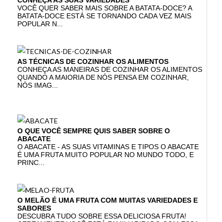
CONHEÇA AS SUAS VARIEDADES
VOCÊ QUER SABER MAIS SOBRE A BATATA-DOCE? A
BATATA-DOCE ESTÁ SE TORNANDO CADA VEZ MAIS
POPULAR N...
AS TÉCNICAS DE COZINHAR OS ALIMENTOS
CONHEÇA AS MANEIRAS DE COZINHAR OS ALIMENTOS
QUANDO A MAIORIA DE NÓS PENSA EM COZINHAR,
NÓS IMAG...
O QUE VOCÊ SEMPRE QUIS SABER SOBRE O
ABACATE
O ABACATE - AS SUAS VITAMINAS E TIPOS O ABACATE
É UMA FRUTA MUITO POPULAR NO MUNDO TODO, E
PRINC...
O MELÃO É UMA FRUTA COM MUITAS VARIEDADES E
SABORES
DESCUBRA TUDO SOBRE ESSA DELICIOSA FRUTA!