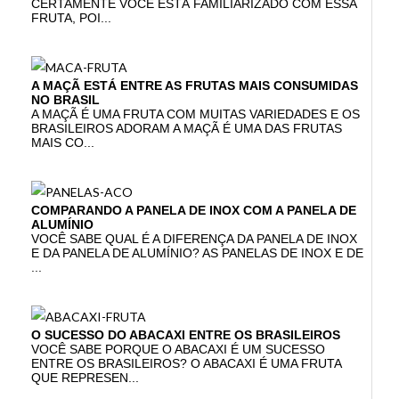
CERTAMENTE VOCÊ ESTÁ FAMILIARIZADO COM ESSA
FRUTA, POI...
A MAÇÃ ESTÁ ENTRE AS FRUTAS MAIS CONSUMIDAS
NO BRASIL
A MAÇÃ É UMA FRUTA COM MUITAS VARIEDADES E OS
BRASILEIROS ADORAM A MAÇÃ É UMA DAS FRUTAS
MAIS CO...
COMPARANDO A PANELA DE INOX COM A PANELA DE
ALUMÍNIO
VOCÊ SABE QUAL É A DIFERENÇA DA PANELA DE INOX
E DA PANELA DE ALUMÍNIO? AS PANELAS DE INOX E DE
...
O SUCESSO DO ABACAXI ENTRE OS BRASILEIROS
VOCÊ SABE PORQUE O ABACAXI É UM SUCESSO
ENTRE OS BRASILEIROS? O ABACAXI É UMA FRUTA
QUE REPRESEN...