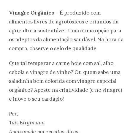
Vinagre Orgânico –
É produzido com
alimentos livres de agrotóxicos e oriundos da
agricultura sustentável. Uma ótima opção para
os adeptos da alimentação saudável. Na hora da
compra, observe o selo de qualidade.
Que tal temperar a carne hoje com sal, alho,
cebola e vinagre de vinho? Ou quem sabe uma
saladinha bem colorida com vinagre especial
orgânico? Aposte na criatividade (e no vinagre)
e inove o seu cardápio!
Por,
Tais Birgimann
Apaixonada por receitas, dicas,