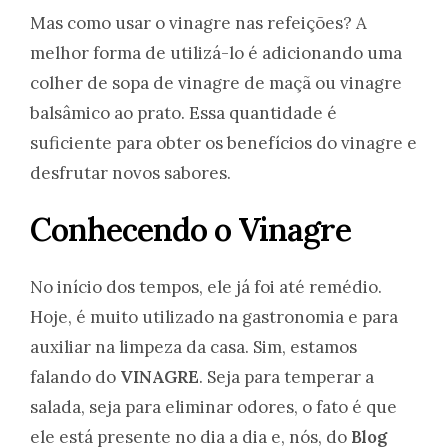
Mas como usar o vinagre nas refeições? A
melhor forma de utilizá-lo é adicionando uma
colher de sopa de vinagre de maçã ou vinagre
balsâmico ao prato. Essa quantidade é
suficiente para obter os benefícios do vinagre e
desfrutar novos sabores.
Conhecendo o Vinagre
No início dos tempos, ele já foi até remédio.
Hoje, é muito utilizado na gastronomia e para
auxiliar na limpeza da casa. Sim, estamos
falando do
VINAGRE
. Seja para temperar a
salada, seja para eliminar odores, o fato é que
ele está presente no dia a dia e, nós, do
Blog