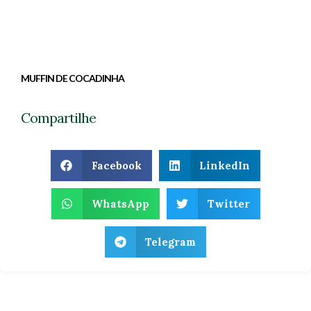
MUFFIN DE COCADINHA
Compartilhe
Facebook
LinkedIn
WhatsApp
Twitter
Telegram