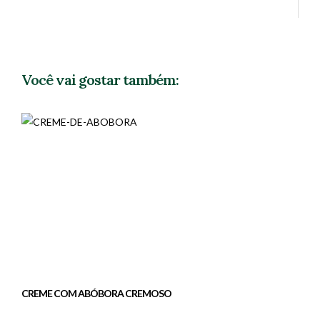
Você vai gostar também:
CREME COM ABÓBORA CREMOSO