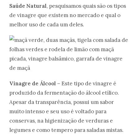
Saúde Natural
, pesquisamos quais são os tipos
de vinagre que existem no mercado e qual o
melhor uso de cada um deles.
Vinagre de Álcool –
Este tipo de vinagre é
produzido da fermentação do álcool etílico.
Apesar da transparência, possui um sabor
muito intenso e seu uso é voltado para
conservas, na higienização de verduras e
legumes e como tempero para saladas mistas.