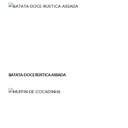
BATATA-DOCE RÚSTICA ASSADA