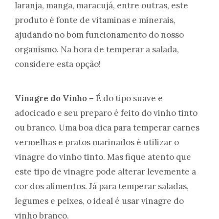
laranja, manga, maracujá, entre outras, este
produto é fonte de vitaminas e minerais,
ajudando no bom funcionamento do nosso
organismo. Na hora de temperar a salada,
considere esta opção!
Vinagre do Vinho –
É do tipo suave e
adocicado e seu preparo é feito do vinho tinto
ou branco. Uma boa dica para temperar carnes
vermelhas e pratos marinados é utilizar o
vinagre do vinho tinto. Mas fique atento que
este tipo de vinagre pode alterar levemente a
cor dos alimentos. Já para temperar saladas,
legumes e peixes, o ideal é usar vinagre do
vinho branco.