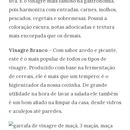
uva. É o vinagre mais famoso na gastronomia,
pois harmoniza com entradas, carnes, molhos,
pescados, vegetais e sobremesas. Possui a
coloração escura, notas adocicadas e textura
mais encorpada que os demais.
Vinagre Branco –
Com sabor azedo e picante,
este é o mais popular de todos os tipos de
vinagre. Produzido com base na fermentação
de cereais, ele é mais que um tempero: é o
higienizador da nossa cozinha. De grande
utilidade na hora de lavar a salada ele também
é um bom aliado na limpar da casa, desde vidros
e azulejos até paredes.