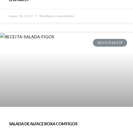
maio 26, 2022
Nenhum comentário
RECEITAS FIT
SALADA DE ALFACE ROXA COM FIGOS