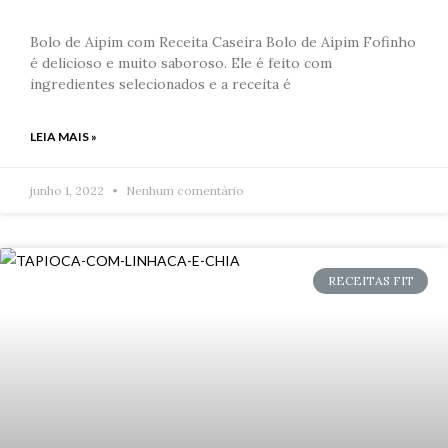
Bolo de Aipim com Receita Caseira Bolo de Aipim Fofinho
é delicioso e muito saboroso. Ele é feito com
ingredientes selecionados e a receita é
LEIA MAIS »
junho 1, 2022
Nenhum comentário
RECEITAS FIT