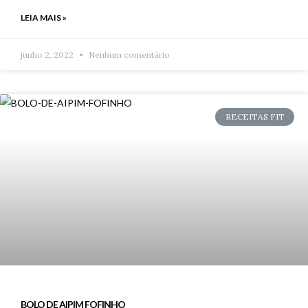
LEIA MAIS »
junho 2, 2022
Nenhum comentário
RECEITAS FIT
BOLO DE AIPIM FOFINHO