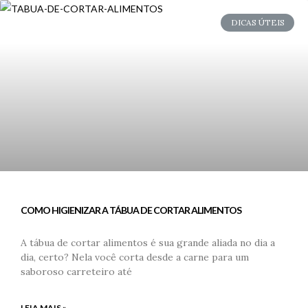
DICAS ÚTEIS
COMO HIGIENIZAR A TÁBUA DE CORTAR ALIMENTOS
A tábua de cortar alimentos é sua grande aliada no dia a
dia, certo? Nela você corta desde a carne para um
saboroso carreteiro até
LEIA MAIS »