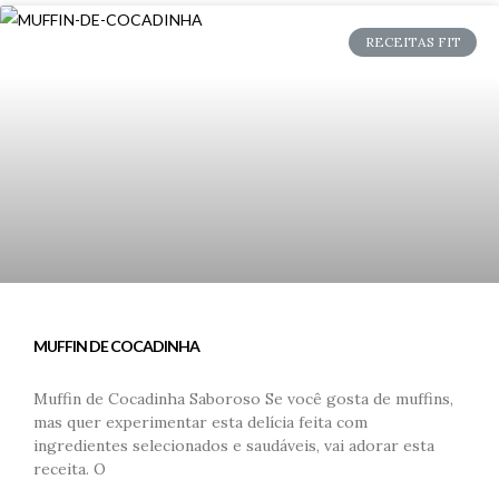
RECEITAS FIT
MUFFIN DE COCADINHA
Muffin de Cocadinha Saboroso Se você gosta de muffins,
mas quer experimentar esta delícia feita com
ingredientes selecionados e saudáveis, vai adorar esta
receita. O