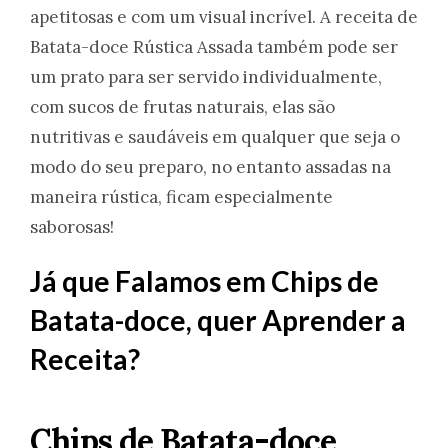
apetitosas e com um visual incrível. A receita de
Batata-doce Rústica Assada também pode ser
um prato para ser servido individualmente,
com sucos de frutas naturais, elas são
nutritivas e saudáveis em qualquer que seja o
modo do seu preparo, no entanto assadas na
maneira rústica, ficam especialmente
saborosas!
Já que Falamos em Chips de
Batata-doce, quer Aprender a
Receita?
Chips de Batata-doce