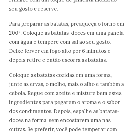
seu gosto e reserve.
Para preparar as batatas, preaqueça o forno em
200º. Coloque as batatas-doces em uma panela
com água e tempere com sal ao seu gosto.
Deixe ferver em fogo alto por 6 minutos e
depois retire e então escorra as batatas.
Coloque as batatas cozidas em uma forma,
junte as ervas, o molho, mais o alho e também a
cebola. Regue com azeite e misture bem estes
ingredientes para pegarem o aroma e o sabor
dos condimentos. Depois, espalhe as batatas-
doces na forma, sem encostarem uma nas
outras. Se preferir, você pode temperar com