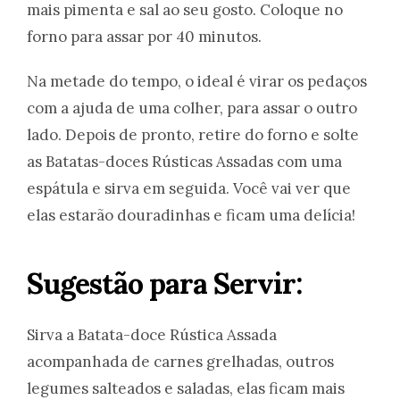
mais pimenta e sal ao seu gosto. Coloque no
forno para assar por 40 minutos.
Na metade do tempo, o ideal é virar os pedaços
com a ajuda de uma colher, para assar o outro
lado. Depois de pronto, retire do forno e solte
as Batatas-doces Rústicas Assadas com uma
espátula e sirva em seguida. Você vai ver que
elas estarão douradinhas e ficam uma delícia!
Sugestão para Servir:
Sirva a Batata-doce Rústica Assada
acompanhada de carnes grelhadas, outros
legumes salteados e saladas, elas ficam mais