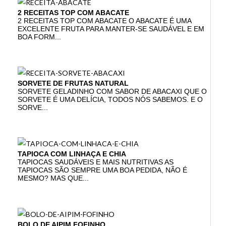
2 RECEITAS TOP COM ABACATE
2 RECEITAS TOP COM ABACATE O ABACATE É UMA
EXCELENTE FRUTA PARA MANTER-SE SAUDÁVEL E EM
BOA FORM...
SORVETE DE FRUTAS NATURAL
SORVETE GELADINHO COM SABOR DE ABACAXI QUE O
SORVETE É UMA DELÍCIA, TODOS NÓS SABEMOS. E O
SORVE...
TAPIOCA COM LINHAÇA E CHIA
TAPIOCAS SAUDÁVEIS E MAIS NUTRITIVAS AS
TAPIOCAS SÃO SEMPRE UMA BOA PEDIDA, NÃO É
MESMO? MAS QUE...
BOLO DE AIPIM FOFINHO