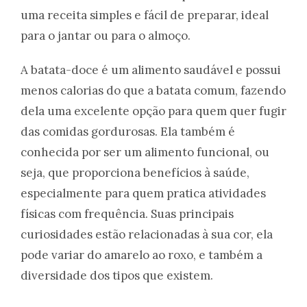
uma receita simples e fácil de preparar, ideal
para o jantar ou para o almoço.
A batata-doce é um alimento saudável e possui
menos calorias do que a batata comum, fazendo
dela uma excelente opção para quem quer fugir
das comidas gordurosas. Ela também é
conhecida por ser um alimento funcional, ou
seja, que proporciona benefícios à saúde,
especialmente para quem pratica atividades
físicas com frequência. Suas principais
curiosidades estão relacionadas à sua cor, ela
pode variar do amarelo ao roxo, e também a
diversidade dos tipos que existem.