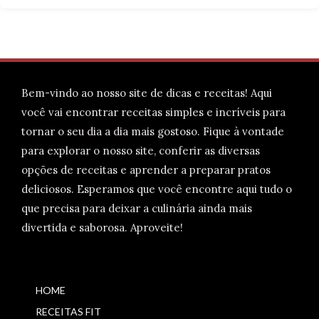
Bem-vindo ao nosso site de dicas e receitas! Aqui
você vai encontrar receitas simples e incríveis para
tornar o seu dia a dia mais gostoso. Fique à vontade
para explorar o nosso site, conferir as diversas
opções de receitas e aprender a preparar pratos
deliciosos. Esperamos que você encontre aqui tudo o
que precisa para deixar a culinária ainda mais
divertida e saborosa. Aproveite!
HOME
RECEITAS FIT