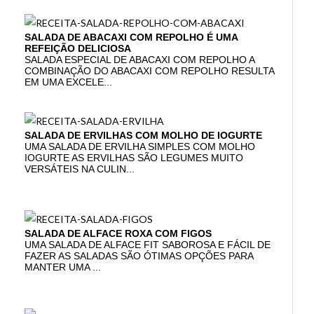
SALADA DE ABACAXI COM REPOLHO É UMA
REFEIÇÃO DELICIOSA
SALADA ESPECIAL DE ABACAXI COM REPOLHO A
COMBINAÇÃO DO ABACAXI COM REPOLHO RESULTA
EM UMA EXCELE...
SALADA DE ERVILHAS COM MOLHO DE IOGURTE
UMA SALADA DE ERVILHA SIMPLES COM MOLHO
IOGURTE AS ERVILHAS SÃO LEGUMES MUITO
VERSÁTEIS NA CULIN...
SALADA DE ALFACE ROXA COM FIGOS
UMA SALADA DE ALFACE FIT SABOROSA E FÁCIL DE
FAZER AS SALADAS SÃO ÓTIMAS OPÇÕES PARA
MANTER UMA ...