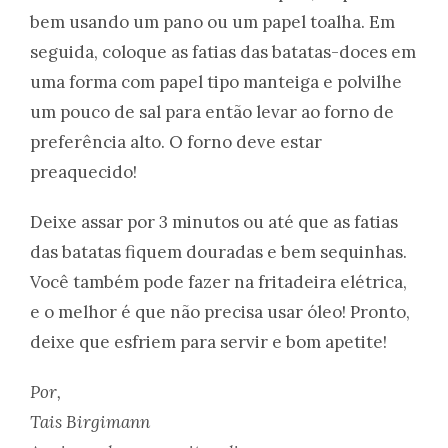
bem usando um pano ou um papel toalha. Em
seguida, coloque as fatias das batatas-doces em
uma forma com papel tipo manteiga e polvilhe
um pouco de sal para então levar ao forno de
preferência alto. O forno deve estar
preaquecido!
Deixe assar por 3 minutos ou até que as fatias
das batatas fiquem douradas e bem sequinhas.
Você também pode fazer na fritadeira elétrica,
e o melhor é que não precisa usar óleo! Pronto,
deixe que esfriem para servir e bom apetite!
Por,
Tais Birgimann