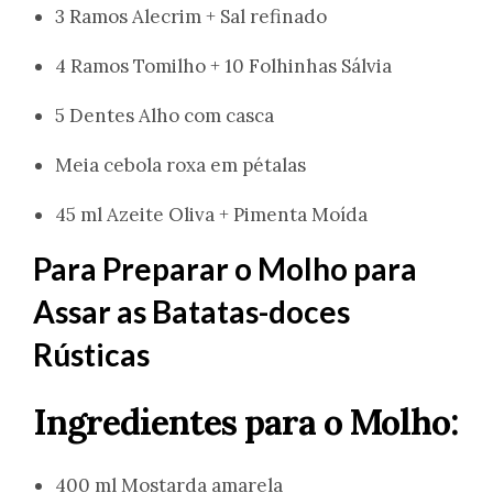
3 Ramos Alecrim + Sal refinado
4 Ramos Tomilho + 10 Folhinhas Sálvia
5 Dentes Alho com casca
Meia cebola roxa em pétalas
45 ml Azeite Oliva + Pimenta Moída
Para Preparar o Molho para
Assar as Batatas-doces
Rústicas
Ingredientes para o Molho:
400 ml Mostarda amarela