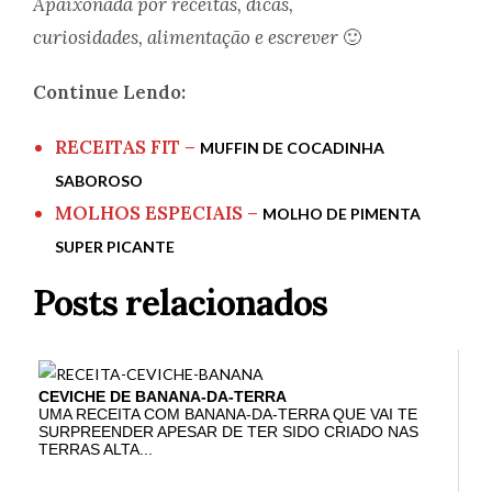
Apaixonada por receitas, dicas,
curiosidades, alimentação e escrever
🙂
Continue Lendo:
RECEITAS FIT –
MUFFIN DE COCADINHA
SABOROSO
MOLHOS ESPECIAIS –
MOLHO DE PIMENTA
SUPER PICANTE
Posts relacionados
CEVICHE DE BANANA-DA-TERRA
UMA RECEITA COM BANANA-DA-TERRA QUE VAI TE
SURPREENDER APESAR DE TER SIDO CRIADO NAS
TERRAS ALTA...