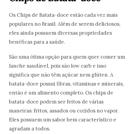
Os Chips de Batata-doce estão cada vez mais
populares no Brasil. Além de serem deliciosos,
eles ainda possuem diversas propriedades
benéficas para a saúde.
São uma ótima opção para quem quer comer um
lanche saudável, pois são low carb e isso
significa que não têm açúcar nem glúten. A
batata-doce possui fibras, vitaminas e minerais,
então é um alimento completo. Os chips de
batata-doce podem ser feitos de várias
maneiras: fritos, assados ou cozidos no vapor.
Eles possuem um sabor bem característico e
agradam a todos.