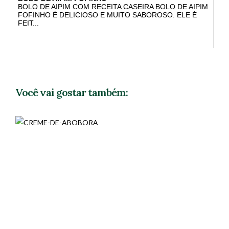
BOLO DE AIPIM COM RECEITA CASEIRA BOLO DE AIPIM
FOFINHO É DELICIOSO E MUITO SABOROSO. ELE É
FEIT...
Você vai gostar também: