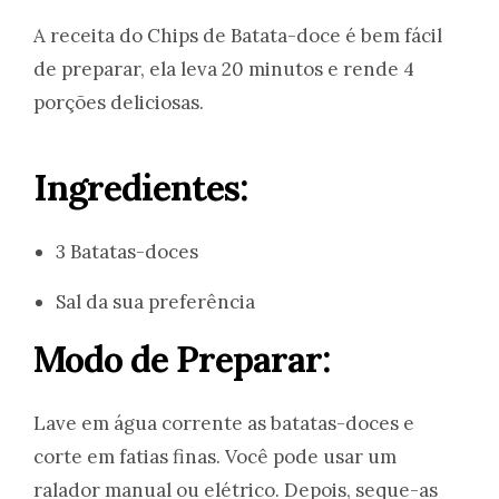
A receita do Chips de Batata-doce é bem fácil
de preparar, ela leva 20 minutos e rende 4
porções deliciosas.
Ingredientes:
3 Batatas-doces
Sal da sua preferência
Modo de Preparar:
Lave em água corrente as batatas-doces e
corte em fatias finas. Você pode usar um
ralador manual ou elétrico. Depois, seque-as